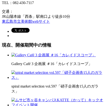
TEL：082-430-7117
交通：
JR山陽本線「西条」駅南口より徒歩10分
東広島市立美術館webサイト
現在、開催期間中の情報
Gallery Café 3 企画展 ＃16「カレイドスコープ」
spiral market selection vol.597「硝子企画舎15人のガラ
ス」