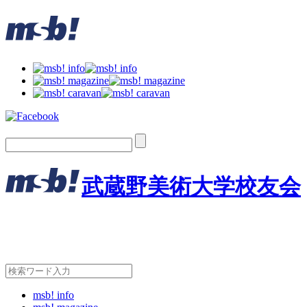
武蔵野美術大学校友会
msb! info