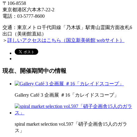
〒106-8558
東京都港区六本木7-22-2
電話：03-5777-8600
交通：東京メトロ千代田線「乃木坂」駅青山霊園方面改札6
出口（美術館直結）
＞
詳しいアクセスはこちら（国立新美術館 webサイト）
現在、開催期間中の情報
Gallery Café 3 企画展 ＃16「カレイドスコープ」
spiral market selection vol.597「硝子企画舎15人のガラ
ス」