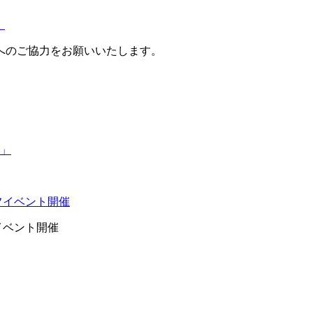
）
へのご協力をお願いいたします。
イベント開催