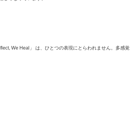
, We Heal」 は、ひとつの表現にとらわれません。多感覚