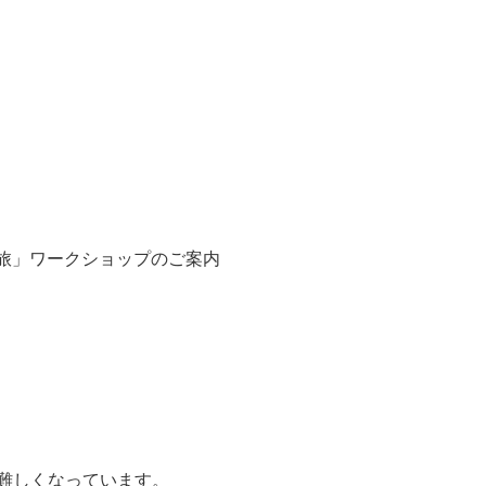
の内なる旅」ワークショップのご案内
ら難しくなっています。