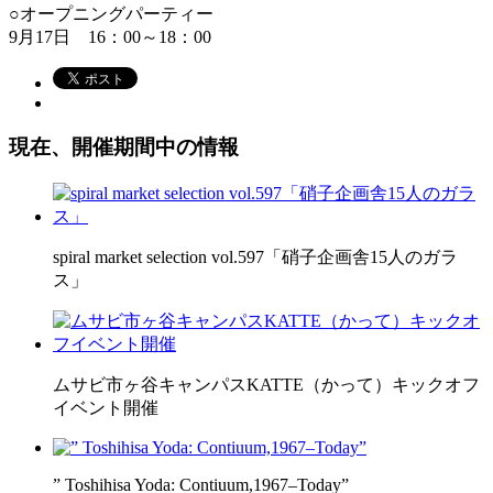
○オープニングパーティー
9月17日 16：00～18：00
現在、開催期間中の情報
spiral market selection vol.597「硝子企画舎15人のガラ
ス」
ムサビ市ヶ谷キャンパスKATTE（かって）キックオフ
イベント開催
” Toshihisa Yoda: Contiuum,1967–Today”