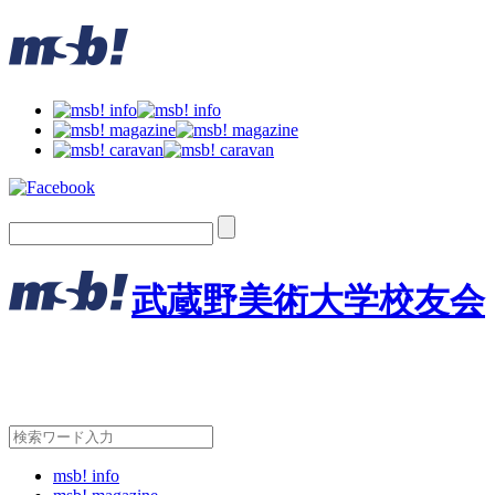
武蔵野美術大学校友会
msb! info