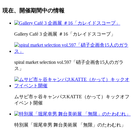
現在、開催期間中の情報
Gallery Café 3 企画展 ＃16「カレイドスコープ」
spiral market selection vol.597「硝子企画舎15人のガラ
ス」
ムサビ市ヶ谷キャンパスKATTE（かって）キックオフ
イベント開催
特別展「堀尾幸男 舞台美術展 「無限」のたわむれ」