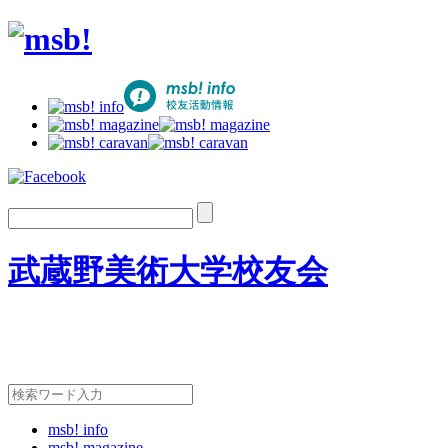
武蔵野美術大学校友会
msb! info
msb! magazine