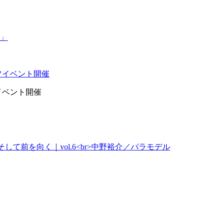
イベント開催