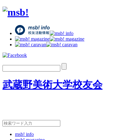
武蔵野美術大学校友会
msb! info
msb! magazine