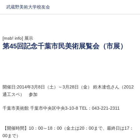
武蔵野美術大学校友会
[msb! info]
展示
第45回記念千葉市民美術展覧会（市展）
開催日:2014年3月8日（土）～3月28日（金） 鈴木達也さん（2012
通工スペ） 参加
千葉市美術館 千葉市中央区中央3-10-8 TEL：043-221-2311
【開催時間】10：00～18：00（金土は20：00まで、最終日は17：
00まで）