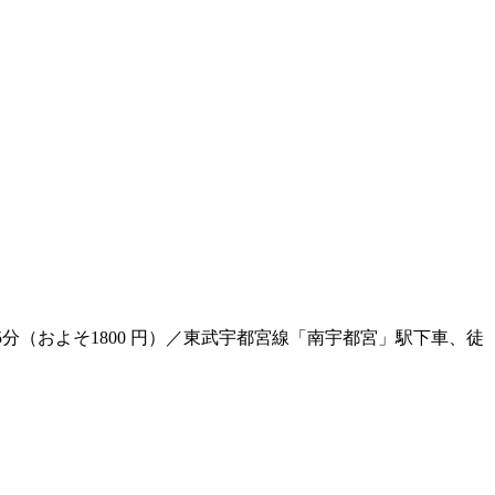
分（およそ1800 円）／東武宇都宮線「南宇都宮」駅下車、徒