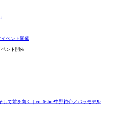
イベント開催