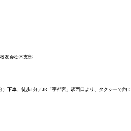
大学校友会栃木支部
分）下車、徒歩1分／JR「宇都宮」駅西口より、タクシーで約15