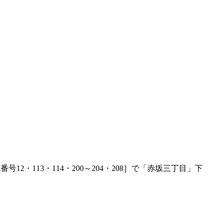
・113・114・200～204・208］で「赤坂三丁目」下