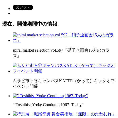
現在、開催期間中の情報
spiral market selection vol.597「硝子企画舎15人のガラ
ス」
ムサビ市ヶ谷キャンパスKATTE（かって）キックオフ
イベント開催
” Toshihisa Yoda: Contiuum,1967–Today”