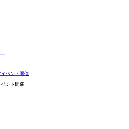
イベント開催