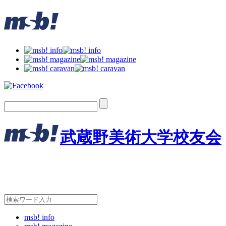
武蔵野美術大学校友会
msb! info