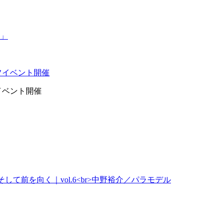
イベント開催