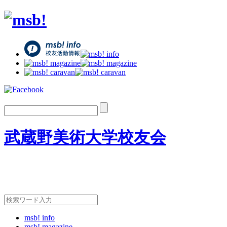
武蔵野美術大学校友会
msb! info
msb! magazine