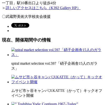
一丁目」駅10番出口より徒歩4分
＞
詳しいアクセスはこちら（K392 Gallery HP）
〇武蔵野美術大学校友会後援
現在、開催期間中の情報
spiral market selection vol.597「硝子企画舎15人のガラ
ス」
ムサビ市ヶ谷キャンパスKATTE（かって）キックオフ
イベント開催