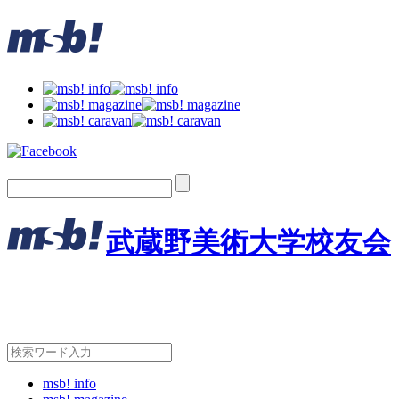
武蔵野美術大学校友会
msb! info