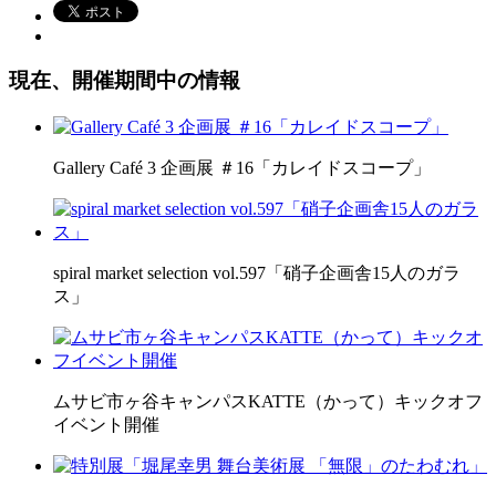
現在、開催期間中の情報
Gallery Café 3 企画展 ＃16「カレイドスコープ」
spiral market selection vol.597「硝子企画舎15人のガラ
ス」
ムサビ市ヶ谷キャンパスKATTE（かって）キックオフ
イベント開催