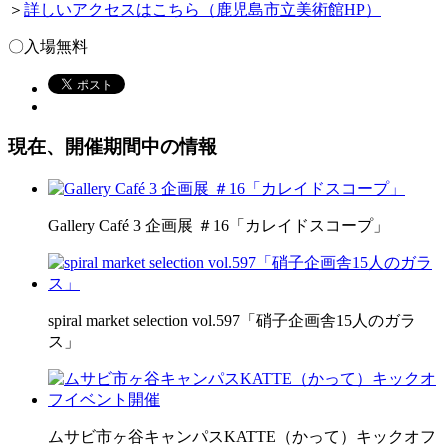
＞
詳しいアクセスはこちら（鹿児島市立美術館HP）
〇入場無料
現在、開催期間中の情報
Gallery Café 3 企画展 ＃16「カレイドスコープ」
spiral market selection vol.597「硝子企画舎15人のガラ
ス」
ムサビ市ヶ谷キャンパスKATTE（かって）キックオフ