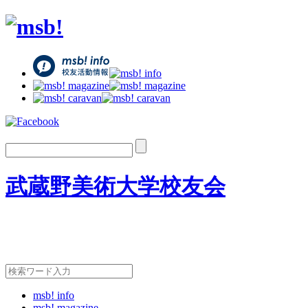
武蔵野美術大学校友会
msb! info
msb! magazine