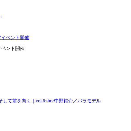
イベント開催