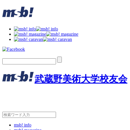
武蔵野美術大学校友会
msb! info