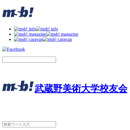
武蔵野美術大学校友会