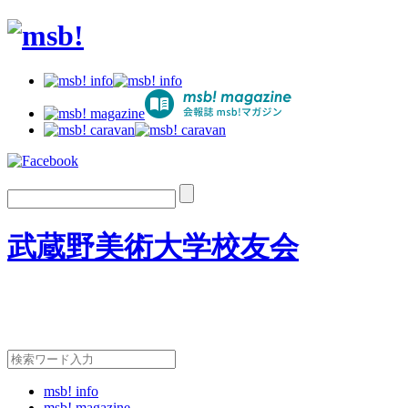
武蔵野美術大学校友会
msb! info
msb! magazine