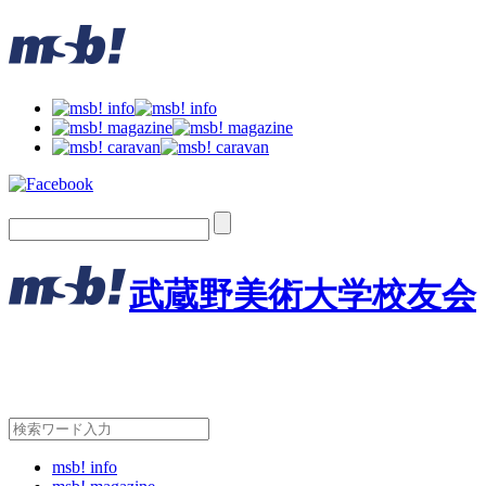
武蔵野美術大学校友会
msb! info