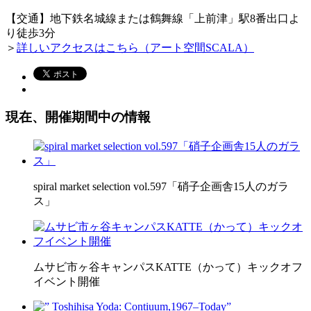
【交通】地下鉄名城線または鶴舞線「上前津」駅8番出口よ
り徒歩3分
＞
詳しいアクセスはこちら（アート空間SCALA）
現在、開催期間中の情報
spiral market selection vol.597「硝子企画舎15人のガラ
ス」
ムサビ市ヶ谷キャンパスKATTE（かって）キックオフ
イベント開催