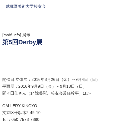
武蔵野美術大学校友会
[msb! info]
展示
第5回Derby展
開催日:立体展：2016年8月26日（金）～9月4日（日）
平面展：2016年9月9日（金）～9月18日（日）
間々田佳さん（14院美彫、校友会常任幹事）ほか
GALLERY KINGYO
文京区千駄木2-49-10
Tel：050-7573-7890