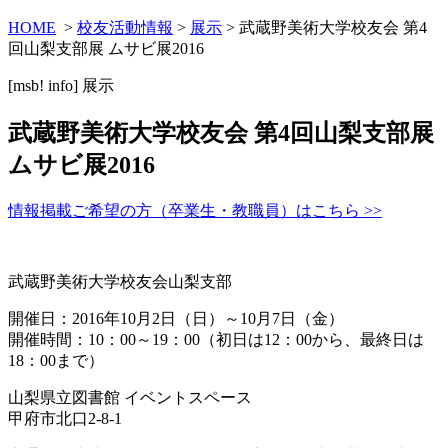
HOME
>
校友活動情報
>
展示
> 武蔵野美術大学校友会 第4
回山梨支部展 ムサビ展2016
[msb! info]
展示
武蔵野美術大学校友会 第4回山梨支部展
ムサビ展2016
情報掲載ご希望の方（卒業生・教職員）はこちら >>
武蔵野美術大学校友会山梨支部
開催日：2016年10月2日（日）～10月7日（金）
開催時間：10：00～19：00（初日は12：00から、最終日は
18：00まで）
山梨県立図書館 イベントスペース
甲府市北口2-8-1