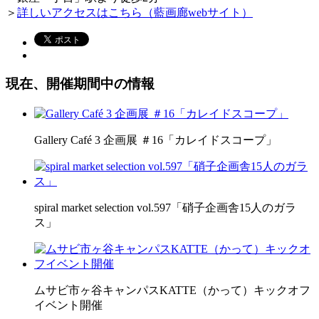
＞
詳しいアクセスはこちら（
藍画廊
webサイト）
現在、開催期間中の情報
Gallery Café 3 企画展 ＃16「カレイドスコープ」
spiral market selection vol.597「硝子企画舎15人のガラ
ス」
ムサビ市ヶ谷キャンパスKATTE（かって）キックオフ
イベント開催