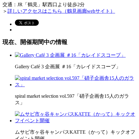
交通：JR「鶴見」駅西口より徒歩2分
＞
詳しいアクセスはこちら（鶴見画廊webサイト）
現在、開催期間中の情報
Gallery Café 3 企画展 ＃16「カレイドスコープ」
spiral market selection vol.597「硝子企画舎15人のガラ
ス」
ムサビ市ヶ谷キャンパスKATTE（かって）キックオフ
イベント開催