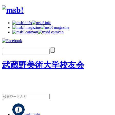
武蔵野美術大学校友会
msb! info