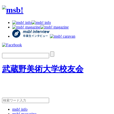
武蔵野美術大学校友会
msb! info
msb! magazine