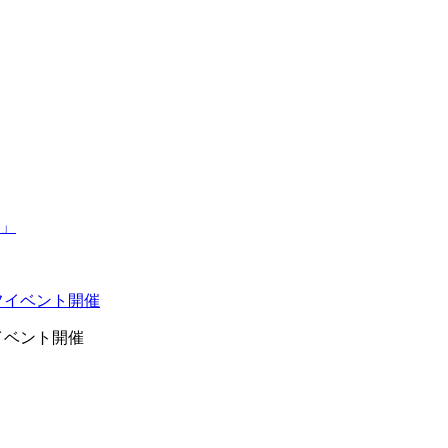
イベント開催