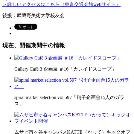
＞詳しいアクセスはこちら（東京交通会館webサイト）
後援：武蔵野美術大学校友会
現在、開催期間中の情報
Gallery Café 3 企画展 ＃16「カレイドスコープ」
spiral market selection vol.597「硝子企画舎15人のガラ
ス」
ムサビ市ヶ谷キャンパスKATTE（かって）キックオフ