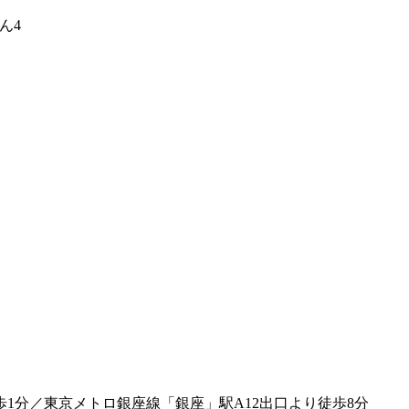
ん4
1分／東京メトロ銀座線「銀座」駅A12出口より徒歩8分