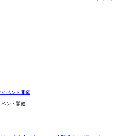
イベント開催