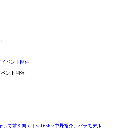
イベント開催