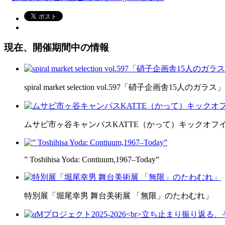
現在、開催期間中の情報
spiral market selection vol.597「硝子企画舎15人のガラス」
ムサビ市ヶ谷キャンパスKATTE（かって）キックオフ
” Toshihisa Yoda: Contiuum,1967–Today”
特別展「堀尾幸男 舞台美術展 「無限」のたわむれ」