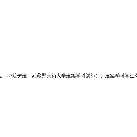
（87院デ建、武蔵野美術大学建築学科講師）、建築学科学生