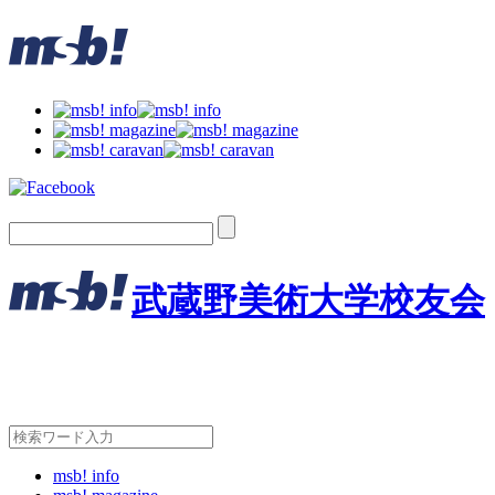
武蔵野美術大学校友会
msb! info