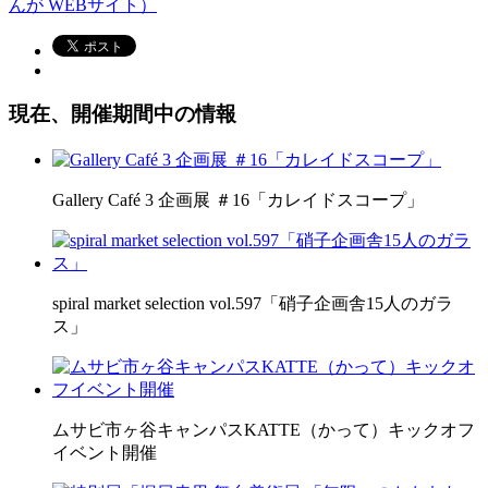
んが WEBサイト）
現在、開催期間中の情報
Gallery Café 3 企画展 ＃16「カレイドスコープ」
spiral market selection vol.597「硝子企画舎15人のガラ
ス」
ムサビ市ヶ谷キャンパスKATTE（かって）キックオフ
イベント開催