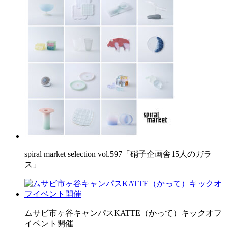
spiral market selection vol.597「硝子企画舎15人のガラ
ス」
ムサビ市ヶ谷キャンパスKATTE（かって）キックオフ
イベント開催