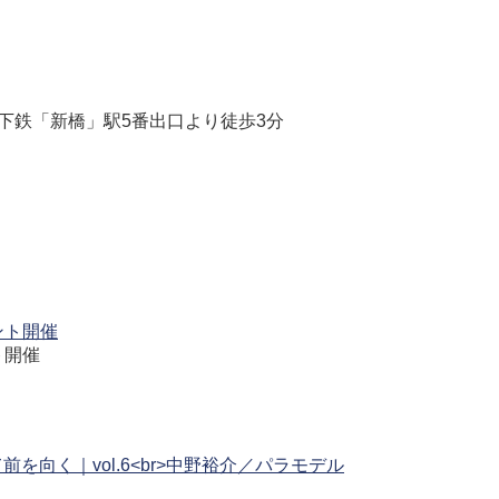
下鉄「新橋」駅5番出口より徒歩3分
ト開催