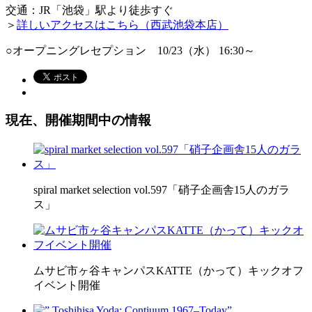
交通：JR「池袋」駅より徒歩すぐ
＞
詳しいアクセスはこちら（西武池袋本店）
○オープニングレセプション 10/23（水） 16:30～
現在、開催期間中の情報
spiral market selection vol.597「硝子企画舎15人のガラ
ス」
ムサビ市ヶ谷キャンパスKATTE（かって）キックオフ
イベント開催