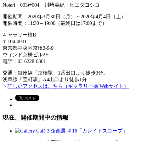
Notari 003⇄004 川崎美紀・ヒエダヨシコ
開催期間：2020年3月30日（月）～2020年4月4日（土）
開催時間：11:30～19:00（最終日は17:00まで）
ギャラリー檜B
〒104-0031
東京都中央区京橋3-9-9
ウィンド京橋ビル2F
電話：
03-6228-6361
交通：銀座線「京橋駅」1番出口より徒歩3分。
浅草線「宝町駅」A4出口より徒歩1分
＞
詳しいアクセスはこちら（ギャラリー檜 Webサイト）
現在、開催期間中の情報