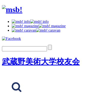
武蔵野美術大学校友会