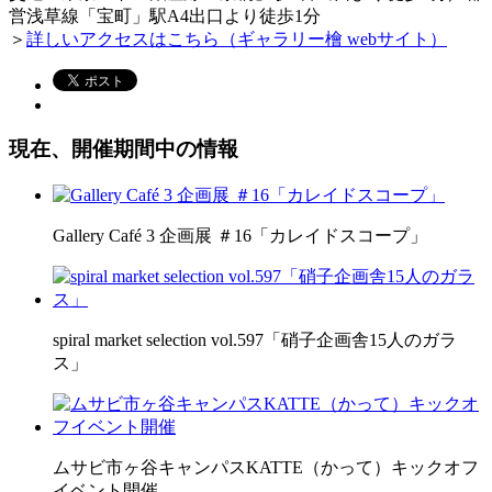
営浅草線「宝町」駅A4出口より徒歩1分
＞
詳しいアクセスはこちら（ギャラリー檜 webサイト）
現在、開催期間中の情報
Gallery Café 3 企画展 ＃16「カレイドスコープ」
spiral market selection vol.597「硝子企画舎15人のガラ
ス」
ムサビ市ヶ谷キャンパスKATTE（かって）キックオフ
イベント開催