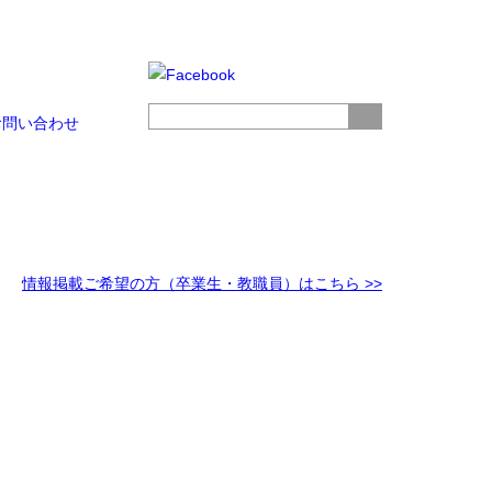
お問い合わせ
情報掲載ご希望の方（卒業生・教職員）はこちら >>