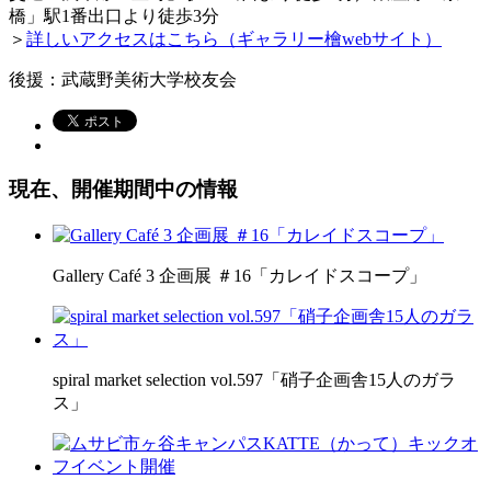
橋」駅1番出口より徒歩3分
＞
詳しいアクセスはこちら（ギャラリー檜webサイト）
後援：武蔵野美術大学校友会
現在、開催期間中の情報
Gallery Café 3 企画展 ＃16「カレイドスコープ」
spiral market selection vol.597「硝子企画舎15人のガラ
ス」