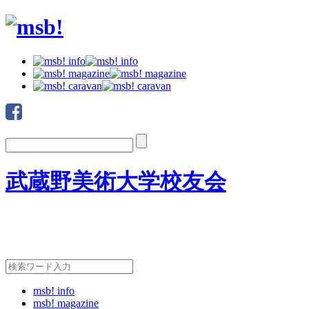
武蔵野美術大学校友会
msb! info
msb! magazine