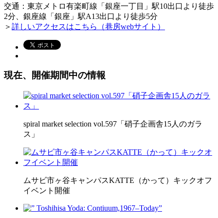
交通：東京メトロ有楽町線「銀座一丁目」駅10出口より徒歩
2分、銀座線「銀座」駅A13出口より徒歩5分
＞
詳しいアクセスはこちら（巷房webサイト）
現在、開催期間中の情報
spiral market selection vol.597「硝子企画舎15人のガラ
ス」
ムサビ市ヶ谷キャンパスKATTE（かって）キックオフ
イベント開催