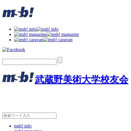
武蔵野美術大学校友会
msb! info