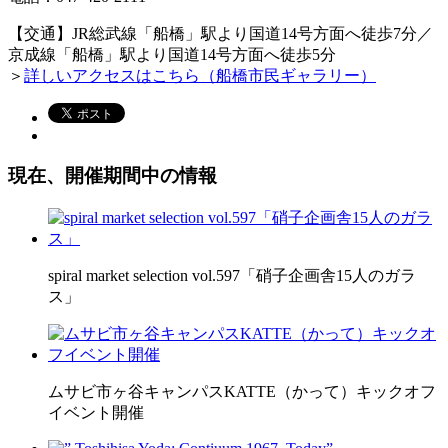
【交通】JR総武線「船橋」駅より国道14号方面へ徒歩7分／
京成線「船橋」駅より国道14号方面へ徒歩5分
＞
詳しいアクセスはこちら（船橋市民ギャラリー）
現在、開催期間中の情報
spiral market selection vol.597「硝子企画舎15人のガラ
ス」
ムサビ市ヶ谷キャンパスKATTE（かって）キックオフ
イベント開催