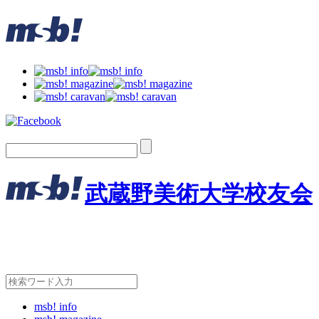
武蔵野美術大学校友会
msb! info