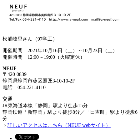
松浦峰里さん（97学工）
開催期間：2021年10月16日（土）～10月23日（土）
開催時間：12:00～19:00（火曜定休）
NEUF
〒420-0839
静岡県静岡市葵区鷹匠3-10-10-2F
電話：054-221-4110
交通：
JR東海道本線「静岡」駅より徒歩15分
静岡鉄道「新静岡」駅より徒歩8分／「日吉町」駅より徒歩6
分
＞
詳しいアクセスはこちら（NEUF webサイト）