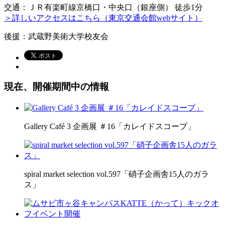
交通：ＪＲ有楽町線京橋口・中央口（銀座側） 徒歩1分
＞詳しいアクセスはこちら（東京交通会館webサイト）
後援：武蔵野美術大学校友会
現在、開催期間中の情報
Gallery Café 3 企画展 ＃16「カレイドスコープ」
spiral market selection vol.597「硝子企画舎15人のガラ
ス」