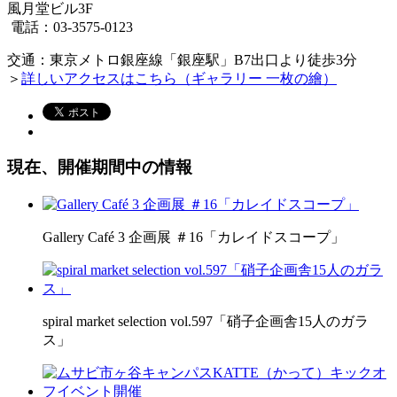
風月堂ビル3F
電話：03-3575-0123
交通：東京メトロ銀座線「銀座駅」B7出口より徒歩3分
＞
詳しいアクセスはこちら（ギャラリー 一枚の繪）
現在、開催期間中の情報
Gallery Café 3 企画展 ＃16「カレイドスコープ」
spiral market selection vol.597「硝子企画舎15人のガラ
ス」