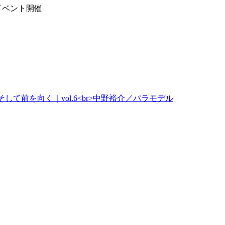
イベント開催