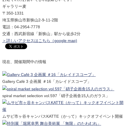
ギャラリー麦
〒350-1331
埼玉県狭山市新狭山2-9-11-2階
電話：04-2954-7778
交通：西武新宿線「新狭山」駅から徒歩2分
＞詳しいアクセスはこちら（google map)
現在、開催期間中の情報
Gallery Café 3 企画展 ＃16「カレイドスコープ」
spiral market selection vol.597「硝子企画舎15人のガラス」
ムサビ市ヶ谷キャンパスKATTE（かって）キックオフイベント開催