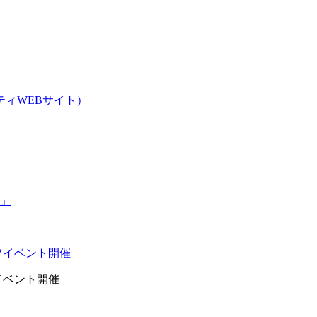
ィWEBサイト）
イベント開催