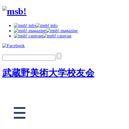
武蔵野美術大学校友会