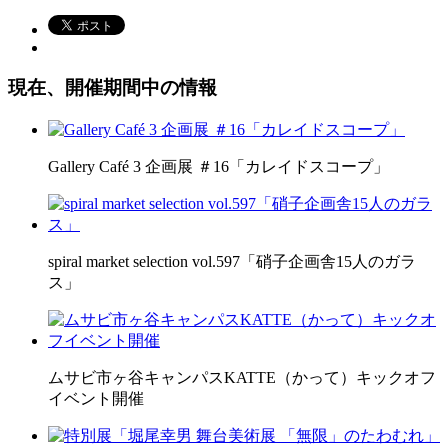
現在、開催期間中の情報
Gallery Café 3 企画展 ＃16「カレイドスコープ」
spiral market selection vol.597「硝子企画舎15人のガラ
ス」
ムサビ市ヶ谷キャンパスKATTE（かって）キックオフ
イベント開催